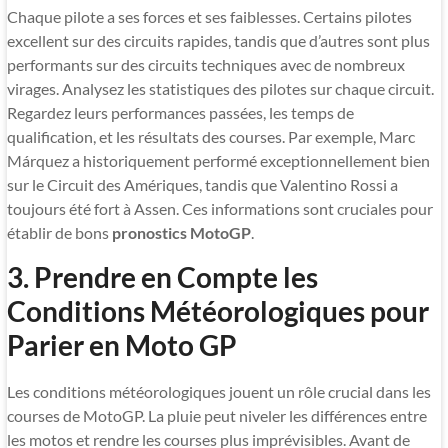
Chaque pilote a ses forces et ses faiblesses. Certains pilotes
excellent sur des circuits rapides, tandis que d’autres sont plus
performants sur des circuits techniques avec de nombreux
virages. Analysez les statistiques des pilotes sur chaque circuit.
Regardez leurs performances passées, les temps de
qualification, et les résultats des courses. Par exemple, Marc
Márquez a historiquement performé exceptionnellement bien
sur le Circuit des Amériques, tandis que Valentino Rossi a
toujours été fort à Assen. Ces informations sont cruciales pour
établir de bons
pronostics MotoGP
.
3. Prendre en Compte les
Conditions Météorologiques pour
Parier en Moto GP
Les conditions météorologiques jouent un rôle crucial dans les
courses de MotoGP. La pluie peut niveler les différences entre
les motos et rendre les courses plus imprévisibles. Avant de