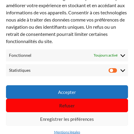
E-mail
*
améliorer votre expérience en stockant et en accédant aux
informations de vos appareils. Consentir à ces technologies
nous aide à traiter des données comme vos préférences de
navigation ou des identifiants uniques. Un refus ou un
Site web
retrait de consentement pourrait limiter certaines
fonctionnalités du site.
Fonctionnel
Toujours activé
Statistiques
Enregistrer mon nom, mon e-mail et mon site dans le
navigateur pour mon prochain commentaire.
Accepter
Refuser
Enregistrer les préférences
Copyright © 2026
Grand Prix Motos
. All rights reserved. Theme
Spacious
by
ThemeGrill. Powered by:
WordPress
.
Mentions légales