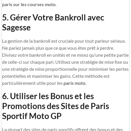
paris sur les courses moto
.
5. Gérer Votre Bankroll avec
Sagesse
La gestion de la bankroll est cruciale pour tout parieur sérieux.
Ne pariez jamais plus que ce que vous êtes prêt à perdre.
Divisez votre bankroll en unités et ne misez qu’une petite partie
de celle-ci sur chaque pari. Utilisez une stratégie de mise fixe ou
une stratégie de mise proportionnelle pour minimiser les pertes
potentielles et maximiser les gains. Cette méthode est
particulièrement utile pour les
paris moto
.
6. Utiliser les Bonus et les
Promotions des Sites de Paris
Sportif Moto GP
La plupart des sites de paris sportifs offrent des bonus et des