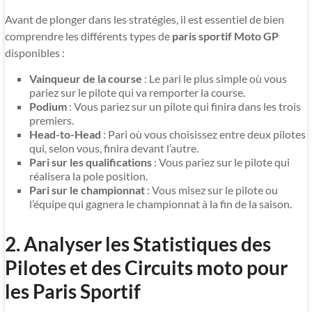
Avant de plonger dans les stratégies, il est essentiel de bien
comprendre les différents types de
paris sportif Moto GP
disponibles :
Vainqueur de la course
: Le pari le plus simple où vous
pariez sur le pilote qui va remporter la course.
Podium
: Vous pariez sur un pilote qui finira dans les trois
premiers.
Head-to-Head
: Pari où vous choisissez entre deux pilotes
qui, selon vous, finira devant l’autre.
Pari sur les qualifications
: Vous pariez sur le pilote qui
réalisera la pole position.
Pari sur le championnat
: Vous misez sur le pilote ou
l’équipe qui gagnera le championnat à la fin de la saison.
2. Analyser les Statistiques des
Pilotes et des Circuits moto pour
les Paris Sportif