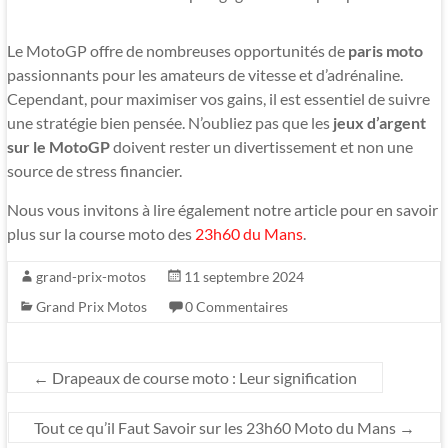
Le MotoGP offre de nombreuses opportunités de
paris moto
passionnants pour les amateurs de vitesse et d’adrénaline.
Cependant, pour maximiser vos gains, il est essentiel de suivre
une stratégie bien pensée. N’oubliez pas que les
jeux d’argent
sur le MotoGP
doivent rester un divertissement et non une
source de stress financier.
Nous vous invitons à lire également notre article pour en savoir
plus sur la course moto des
23h60 du Mans
.
grand-prix-motos
11 septembre 2024
Grand Prix Motos
0 Commentaires
←
Drapeaux de course moto : Leur signification
Tout ce qu’il Faut Savoir sur les 23h60 Moto du Mans
→